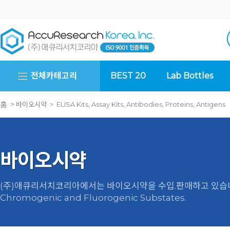
전체카테고리
BEST 20
Lab Bottles
>
바이오시약 > ELISA Kits, Assay Kits, Antibodies, Proteins, Antigens
홈
바이오시약
(주)애큐리서치코리아에서는 바이오시약을 수입.판매하고 있습
Chromogenic and Fluorogenic Substates.