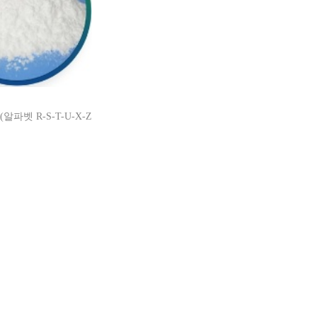
알파벳 R-S-T-U-X-Z