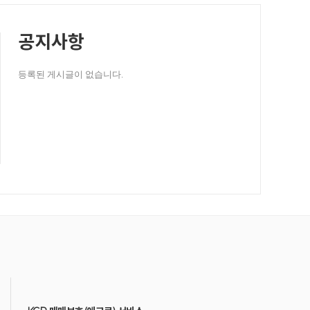
공지사항
등록된 게시글이 없습니다.