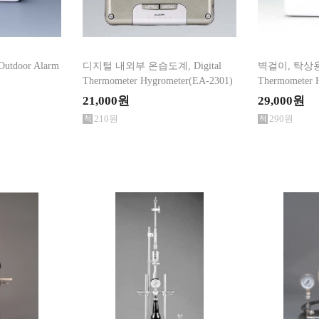
tdoor Alarm
디지털 내외부 온습도계, Digital
벽걸이, 탁상용 
Thermometer Hygrometer(EA-2301)
Thermometer 
21,000원
29,000원
210원
290원