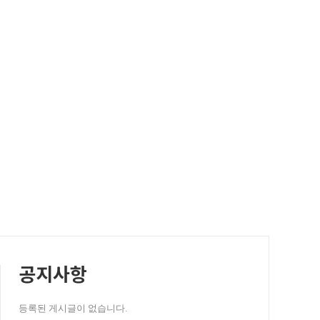
공지사항
등록된 게시글이 없습니다.