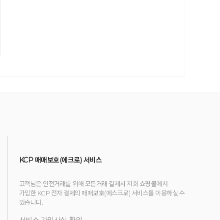
KCP 매매보호(에크로) 서비스
고객님은 안전거래를 위해 모든거래 결제시 저희 쇼핑몰에서
가입한 KCP 전자 결제의 매매보호(에스크로) 서비스를 이용하실 수
있습니다.
서비스 가입사실 확인