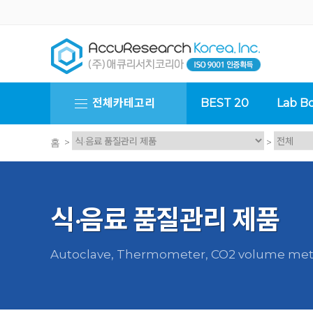
전체카테고리
BEST 20
Lab Bo
>
>
홈
식·음료 품질관리 제품
Autoclave, Thermometer, CO2 volume met